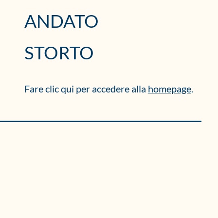
ANDATO
STORTO
Fare clic qui per accedere alla
homepage
.