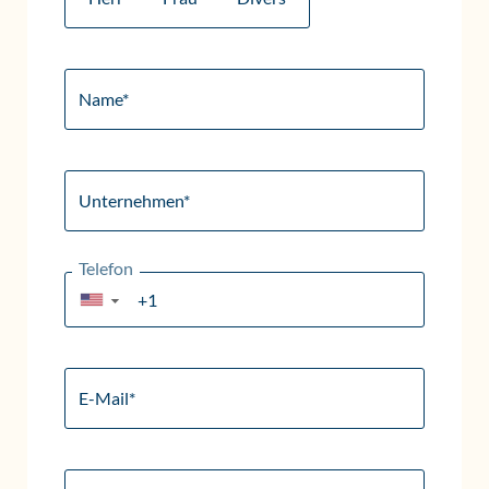
Name*
Unternehmen*
Telefon
▼
E-Mail*