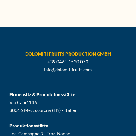
DOLOMITI FRUITS PRODUCTION GMBH
+39 0461 1530 070
info@dolomitifruits.com
Firmensitz & Produktionsstätte
Via Cane' 146
38016 Mezzocorona (TN) - Italien
Produktionsstätte
Loc. Campagna 3 - Fraz. Nanno